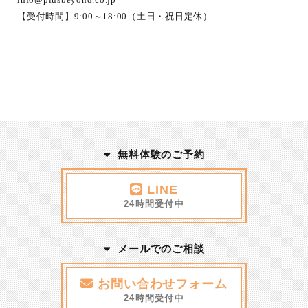
【受付時間】9:00～18:00（土日・祝日定休）
無料体験のご予約
LINE
24時間受付中
メールでのご相談
お問い合わせフォーム
24時間受付中